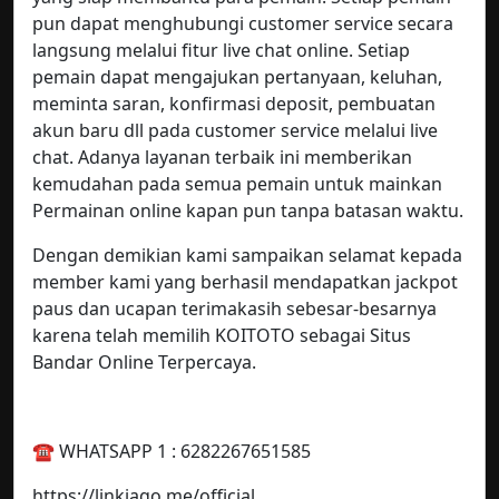
pun dapat menghubungi customer service secara
langsung melalui fitur live chat online. Setiap
pemain dapat mengajukan pertanyaan, keluhan,
meminta saran, konfirmasi deposit, pembuatan
akun baru dll pada customer service melalui live
chat. Adanya layanan terbaik ini memberikan
kemudahan pada semua pemain untuk mainkan
Permainan online kapan pun tanpa batasan waktu.
Dengan demikian kami sampaikan selamat kepada
member kami yang berhasil mendapatkan jackpot
paus dan ucapan terimakasih sebesar-besarnya
karena telah memilih KOITOTO sebagai Situs
Bandar Online Terpercaya.
☎️ WHATSAPP 1 : 6282267651585
https://linkjago.me/official