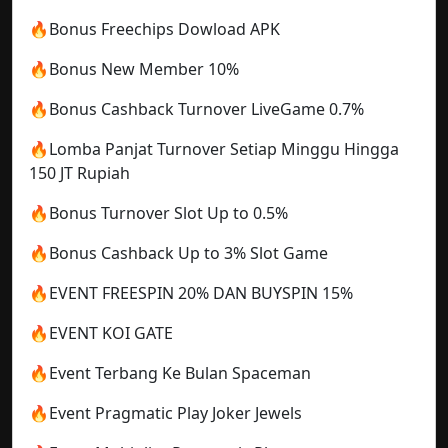
🔥Bonus Freechips Dowload APK
🔥Bonus New Member 10%
🔥Bonus Cashback Turnover LiveGame 0.7%
🔥Lomba Panjat Turnover Setiap Minggu Hingga
150 JT Rupiah
🔥Bonus Turnover Slot Up to 0.5%
🔥Bonus Cashback Up to 3% Slot Game
🔥EVENT FREESPIN 20% DAN BUYSPIN 15%
🔥EVENT KOI GATE
🔥Event Terbang Ke Bulan Spaceman
🔥Event Pragmatic Play Joker Jewels