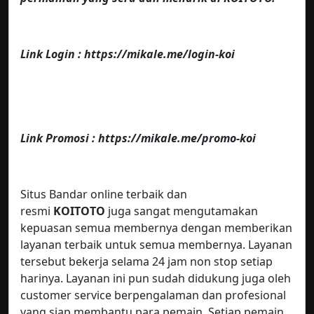
Link Login : https://mikale.me/login-koi
Link Promosi : https://mikale.me/promo-koi
Situs Bandar online terbaik dan
resmi
KOITOTO
juga sangat mengutamakan
kepuasan semua membernya dengan memberikan
layanan terbaik untuk semua membernya. Layanan
tersebut bekerja selama 24 jam non stop setiap
harinya. Layanan ini pun sudah didukung juga oleh
customer service berpengalaman dan profesional
yang siap membantu para pemain. Setiap pemain