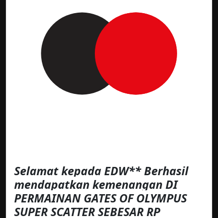
Selamat kepada EDW** Berhasil
mendapatkan kemenangan DI
PERMAINAN GATES OF OLYMPUS
SUPER SCATTER SEBESAR RP