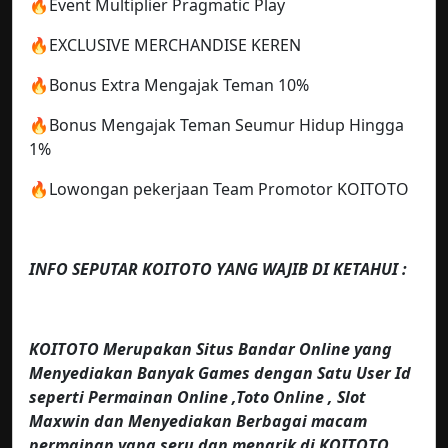
🔥Event Multiplier Pragmatic Play
🔥EXCLUSIVE MERCHANDISE KEREN
🔥Bonus Extra Mengajak Teman 10%
🔥Bonus Mengajak Teman Seumur Hidup Hingga
1%
🔥Lowongan pekerjaan Team Promotor KOITOTO
INFO SEPUTAR KOITOTO YANG WAJIB DI KETAHUI :
KOITOTO Merupakan Situs Bandar Online yang
Menyediakan Banyak Games dengan Satu User Id
seperti Permainan Online ,Toto Online , Slot
Maxwin dan Menyediakan Berbagai macam
permainan yang seru dan menarik di KOITOTO.