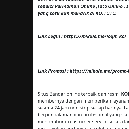
seperti Permainan Online ,Toto Online
yang seru dan menarik di KOITOTO.
Link Login : https://mikale.me/login-koi
Link Promosi : https://mikale.me/promo-
Situs Bandar online terbaik dan resmi
KO
membernya dengan memberikan layanan t
selama 24 jam non stop setiap harinya. L
berpengalaman dan profesional yang sia
menghubungi customer service secara lang
mengajukan pertanyaan, keluhan, meminta