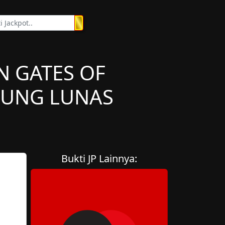
N GATES OF
GSUNG LUNAS
Bukti JP Lainnya: