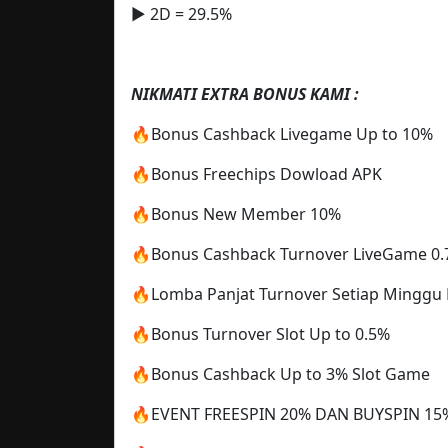
▶️ 2D = 29.5%
NIKMATI EXTRA BONUS KAMI :
🔥Bonus Cashback Livegame Up to 10%
🔥Bonus Freechips Dowload APK
🔥Bonus New Member 10%
🔥Bonus Cashback Turnover LiveGame 0
🔥Lomba Panjat Turnover Setiap Minggu 
🔥Bonus Turnover Slot Up to 0.5%
🔥Bonus Cashback Up to 3% Slot Game
🔥EVENT FREESPIN 20% DAN BUYSPIN 15