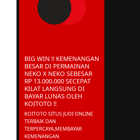
BIG WIN !! KEMENANGAN
BESAR DI PERMAINAN
NEKO X NEKO SEBESAR
RP 13.000.000 SECEPAT
KILAT LANGSUNG DI
BAYAR LUNAS OLEH
KOITOTO !!
KOITOTO SITUS JUDI ONLINE
TERBAIK DAN
TERPERCAYA,MEMBAYAR
KEMENANGAN