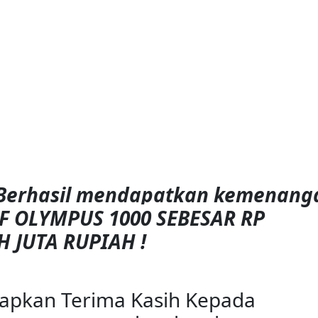
 Berhasil mendapatkan kemenang
F OLYMPUS 1000 SEBESAR RP
H JUTA RUPIAH !
pkan Terima Kasih Kepada