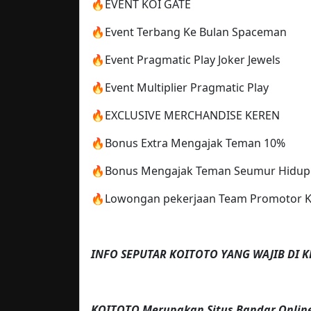
🔥EVENT KOI GATE
🔥Event Terbang Ke Bulan Spaceman
🔥Event Pragmatic Play Joker Jewels
🔥Event Multiplier Pragmatic Play
🔥EXCLUSIVE MERCHANDISE KEREN
🔥Bonus Extra Mengajak Teman 10%
🔥Bonus Mengajak Teman Seumur Hidup
🔥Lowongan pekerjaan Team Promotor 
INFO SEPUTAR KOITOTO YANG WAJIB DI K
KOITOTO Merupakan Situs Bandar Onlin