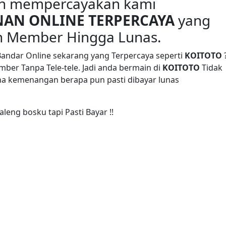
h mempercayakan kami
NAN ONLINE TERPERCAYA
yang
 Member Hingga Lunas.
andar Online sekarang yang Terpercaya seperti
KOITOTO
r Tanpa Tele-tele. Jadi anda bermain di
KOITOTO
Tidak
a kemenangan berapa pun pasti dibayar lunas
leng bosku tapi Pasti Bayar !!