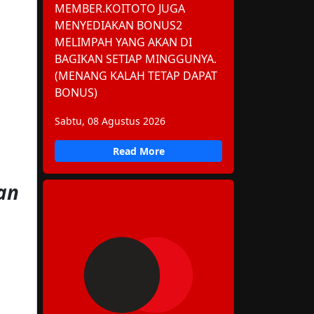
MEMBER.KOITOTO JUGA
MENYEDIAKAN BONUS2
MELIMPAH YANG AKAN DI
BAGIKAN SETIAP MINGGUNYA.
(MENANG KALAH TETAP DAPAT
BONUS)
Sabtu, 08 Agustus 2026
Read More
an