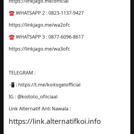
https://linkjago.me/official
☎️ WHATSAPP 2 : 0823-1137-9427
https://linkjago.me/wa2ofc
☎️ WHATSAPP 3 : 0877-6096-8617
https://linkjago.me/wa3ofc
TELEGRAM :
📲 : https://t.me/koitogelofficial
IG : @koitoto_ofiiciaal
Link Alternatif Anti Nawala :
https://link.alternatifkoi.info