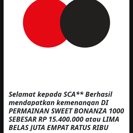
Selamat kepada SCA** Berhasil
mendapatkan kemenangan DI
PERMAINAN SWEET BONANZA 1000
SEBESAR RP 15.400.000 atau LIMA
BELAS JUTA EMPAT RATUS RIBU