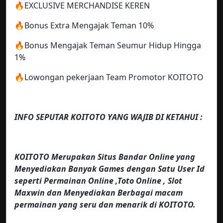
🔥EXCLUSIVE MERCHANDISE KEREN
🔥Bonus Extra Mengajak Teman 10%
🔥Bonus Mengajak Teman Seumur Hidup Hingga
1%
🔥Lowongan pekerjaan Team Promotor KOITOTO
INFO SEPUTAR KOITOTO YANG WAJIB DI KETAHUI :
KOITOTO Merupakan Situs Bandar Online yang
Menyediakan Banyak Games dengan Satu User Id
seperti Permainan Online ,Toto Online , Slot
Maxwin dan Menyediakan Berbagai macam
permainan yang seru dan menarik di KOITOTO.