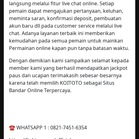
langsung melalui fitur live chat online. Setiap
pemain dapat mengajukan pertanyaan, keluhan,
meminta saran, konfirmasi deposit, pembuatan
akun baru dll pada customer service melalui live
chat. Adanya layanan terbaik ini memberikan
kemudahan pada semua pemain untuk mainkan
Permainan online kapan pun tanpa batasan waktu.
Dengan demikian kami sampaikan selamat kepada
member kami yang berhasil mendapatkan jackpot
paus dan ucapan terimakasih sebesar-besarnya
karena telah memilih KOITOTO sebagai Situs
Bandar Online Terpercaya.
☎️ WHATSAPP 1 : 0821-7451-6354