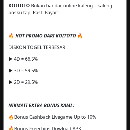
KOITOTO
Bukan bandar online kaleng – kaleng
bosku tapi Pasti Bayar !!
🔥
HOT PROMO DARI KOITOTO
🔥
DISKON TOGEL TERBESAR :
▶️ 4D = 66.5%
▶️ 3D = 59.5%
▶️ 2D = 29.5%
NIKMATI EXTRA BONUS KAMI :
🔥Bonus Cashback Livegame Up to 10%
🔥Bonus Freechips Dowload APK