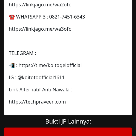
https://linkjago.me/wa2ofc
☎️ WHATSAPP 3 : 0821-7451-6343
https://linkjago.me/wa3ofc
TELEGRAM :
📲 : https://t.me/koitogelofficial
IG : @koitotoofficial1611
Link Alternatif Anti Nawala :
https://techpraveen.com
Bukti JP Lainnya: