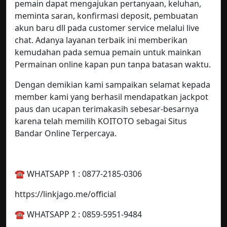
pemain dapat mengajukan pertanyaan, keluhan,
meminta saran, konfirmasi deposit, pembuatan
akun baru dll pada customer service melalui live
chat. Adanya layanan terbaik ini memberikan
kemudahan pada semua pemain untuk mainkan
Permainan online kapan pun tanpa batasan waktu.
Dengan demikian kami sampaikan selamat kepada
member kami yang berhasil mendapatkan jackpot
paus dan ucapan terimakasih sebesar-besarnya
karena telah memilih KOITOTO sebagai Situs
Bandar Online Terpercaya.
☎️ WHATSAPP 1 : 0877-2185-0306
https://linkjago.me/official
☎️ WHATSAPP 2 : 0859-5951-9484