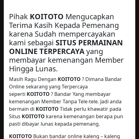
Pihak
KOITOTO
Mengucapkan
Terima Kasih Kepada Pemenang
karena Sudah mempercayakan
kami sebagai
SITUS PERMAINAN
ONLINE TERPERCAYA
yang
membayar kemenangan Member
Hingga Lunas.
Masih Ragu Dengan
KOITOTO
? Dimana Bandar
Online sekarang yang Terpercaya
seperti
KOITOTO
? Bandar Yang membayar
kemenangan Member Tanpa Tele-tele. Jadi anda
bermain di
KOITOTO
Tidak perlu khawatir pada
Situs
KOITOTO
karena kemenangan berapa pun
pasti dibayar lunas kepada pemenang.
KOITOTO
Bukan bandar online kaleng – kaleng