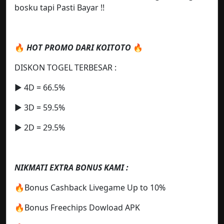
bosku tapi Pasti Bayar !!
🔥
HOT PROMO DARI KOITOTO
🔥
DISKON TOGEL TERBESAR :
▶️ 4D = 66.5%
▶️ 3D = 59.5%
▶️ 2D = 29.5%
NIKMATI EXTRA BONUS KAMI :
🔥Bonus Cashback Livegame Up to 10%
🔥Bonus Freechips Dowload APK