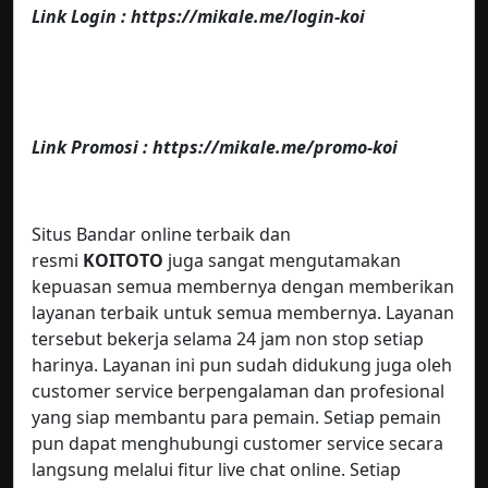
Link Login : https://mikale.me/login-koi
Link Promosi : https://mikale.me/promo-koi
Situs Bandar online terbaik dan
resmi
KOITOTO
juga sangat mengutamakan
kepuasan semua membernya dengan memberikan
layanan terbaik untuk semua membernya. Layanan
tersebut bekerja selama 24 jam non stop setiap
harinya. Layanan ini pun sudah didukung juga oleh
customer service berpengalaman dan profesional
yang siap membantu para pemain. Setiap pemain
pun dapat menghubungi customer service secara
langsung melalui fitur live chat online. Setiap