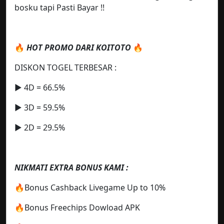
bosku tapi Pasti Bayar !!
🔥
HOT PROMO DARI KOITOTO
🔥
DISKON TOGEL TERBESAR :
▶️ 4D = 66.5%
▶️ 3D = 59.5%
▶️ 2D = 29.5%
NIKMATI EXTRA BONUS KAMI :
🔥Bonus Cashback Livegame Up to 10%
🔥Bonus Freechips Dowload APK