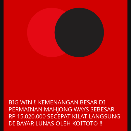
BIG WIN !! KEMENANGAN BESAR DI
PERMAINAN MAHJONG WAYS SEBESAR
RP 15.020.000 SECEPAT KILAT LANGSUNG
DI BAYAR LUNAS OLEH KOITOTO !!