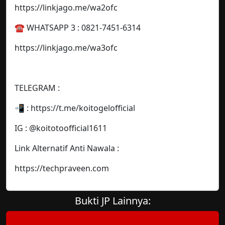
https://linkjago.me/wa2ofc
☎️ WHATSAPP 3 : 0821-7451-6314
https://linkjago.me/wa3ofc
TELEGRAM :
📲 : https://t.me/koitogelofficial
IG : @koitotoofficial1611
Link Alternatif Anti Nawala :
https://techpraveen.com
Bukti JP Lainnya: