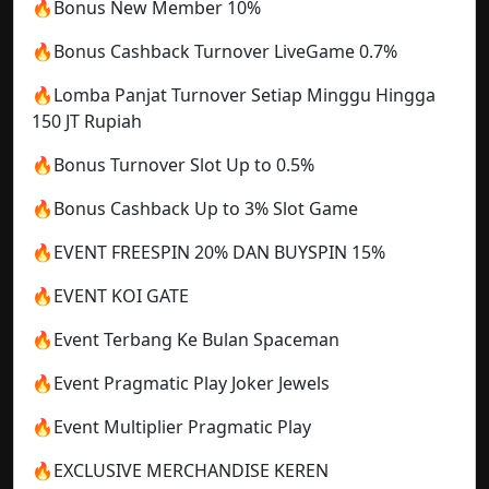
🔥Bonus New Member 10%
🔥Bonus Cashback Turnover LiveGame 0.7%
🔥Lomba Panjat Turnover Setiap Minggu Hingga
150 JT Rupiah
🔥Bonus Turnover Slot Up to 0.5%
🔥Bonus Cashback Up to 3% Slot Game
🔥EVENT FREESPIN 20% DAN BUYSPIN 15%
🔥EVENT KOI GATE
🔥Event Terbang Ke Bulan Spaceman
🔥Event Pragmatic Play Joker Jewels
🔥Event Multiplier Pragmatic Play
🔥EXCLUSIVE MERCHANDISE KEREN