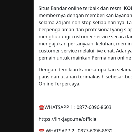
Situs Bandar online terbaik dan resmi
KO
membernya dengan memberikan layanan t
selama 24 jam non stop setiap harinya. L
berpengalaman dan profesional yang sia
menghubungi customer service secara lang
mengajukan pertanyaan, keluhan, meminta
customer service melalui live chat. Ada
pemain untuk mainkan Permainan online 
Dengan demikian kami sampaikan selama
paus dan ucapan terimakasih sebesar-be
Online Terpercaya.
☎️WHATSAPP 1 : 0877-6096-8603
https://linkjago.me/official
☎️ WHATSAPP 2 : 0877-6096-8632