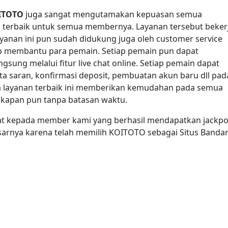
ITOTO
juga sangat mengutamakan kepuasan semua
erbaik untuk semua membernya. Layanan tersebut beker
ayanan ini pun sudah didukung juga oleh customer service
p membantu para pemain. Setiap pemain pun dapat
sung melalui fitur live chat online. Setiap pemain dapat
 saran, konfirmasi deposit, pembuatan akun baru dll pad
nya layanan terbaik ini memberikan kemudahan pada semua
kapan pun tanpa batasan waktu.
t kepada member kami yang berhasil mendapatkan jackpo
sarnya karena telah memilih KOITOTO sebagai Situs Banda