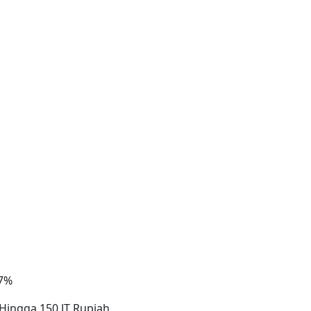
.7%
Hingga 150 JT Rupiah