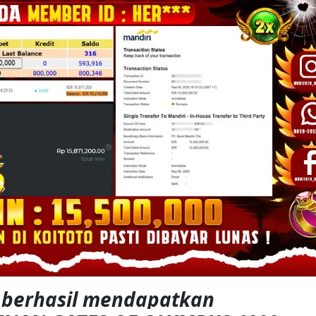
 berhasil mendapatkan