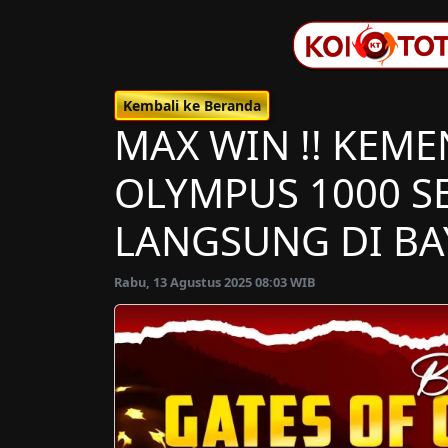
Kembali ke Beranda
MAX WIN !! KEM
OLYMPUS 1000 SE
LANGSUNG DI BAY
Rabu, 13 Agustus 2025 08:03 WIB