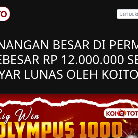
ENANGAN BESAR DI PER
BESAR RP 12.000.000 S
AR LUNAS OLEH KOITOT