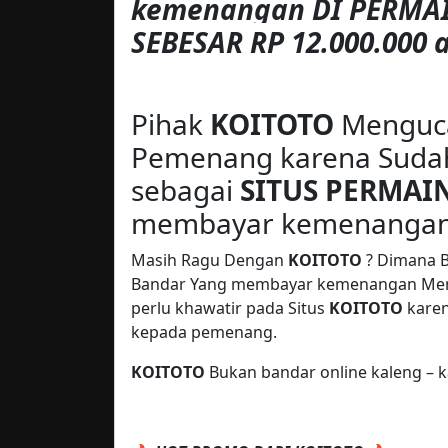
kemenangan DI PERMAI
SEBESAR RP 12.000.000 
Pihak
KOITOTO
Menguca
Pemenang karena Suda
sebagai
SITUS PERMAI
membayar kemenangan
Masih Ragu Dengan
KOITOTO
? Dimana B
Bandar Yang membayar kemenangan Membe
perlu khawatir pada Situs
KOITOTO
karen
kepada pemenang.
KOITOTO
Bukan bandar online kaleng – ka