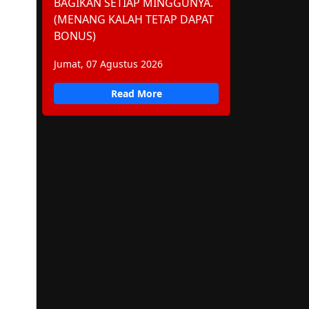
BAGIKAN SETIAP MINGGUNYA.
(MENANG KALAH TETAP DAPAT
BONUS)
Jumat, 07 Agustus 2026
Read More