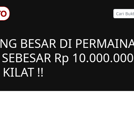
ANG BESAR DI PERMAIN
! SEBESAR Rp 10.000.00
KILAT !!