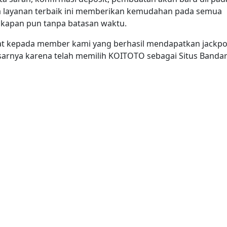
nya layanan terbaik ini memberikan kemudahan pada semua
kapan pun tanpa batasan waktu.
t kepada member kami yang berhasil mendapatkan jackpo
sarnya karena telah memilih KOITOTO sebagai Situs Banda