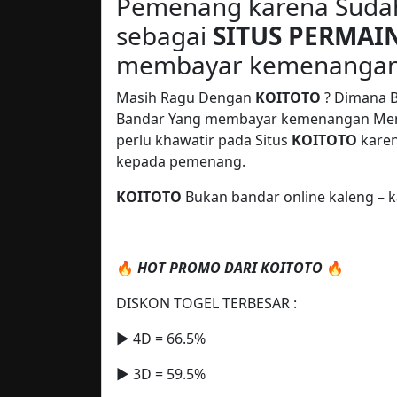
Pemenang karena Suda
sebagai
SITUS PERMAI
membayar kemenangan
Masih Ragu Dengan
KOITOTO
? Dimana B
Bandar Yang membayar kemenangan Membe
perlu khawatir pada Situs
KOITOTO
karen
kepada pemenang.
KOITOTO
Bukan bandar online kaleng – ka
🔥
HOT PROMO DARI KOITOTO
🔥
DISKON TOGEL TERBESAR :
▶️ 4D = 66.5%
▶️ 3D = 59.5%