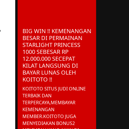
BIG WIN !! KEMENANGAN
?
BESAR DI PERMAINAN
STARLIGHT PRINCESS
1000 SEBESAR RP
12.000.000 SECEPAT
KILAT LANGSUNG DI
BAYAR LUNAS OLEH
KOITOTO !!
KOITOTO SITUS JUDI ONLINE
TERBAIK DAN
TERPERCAYA,MEMBAYAR
KEMENANGAN
MEMBER.KOITOTO JUGA
MENYEDIAKAN BONUS2