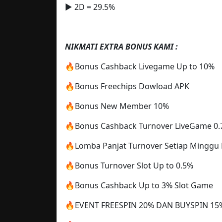
▶️ 2D = 29.5%
NIKMATI EXTRA BONUS KAMI :
🔥Bonus Cashback Livegame Up to 10%
🔥Bonus Freechips Dowload APK
🔥Bonus New Member 10%
🔥Bonus Cashback Turnover LiveGame 0
🔥Lomba Panjat Turnover Setiap Minggu 
🔥Bonus Turnover Slot Up to 0.5%
🔥Bonus Cashback Up to 3% Slot Game
🔥EVENT FREESPIN 20% DAN BUYSPIN 15