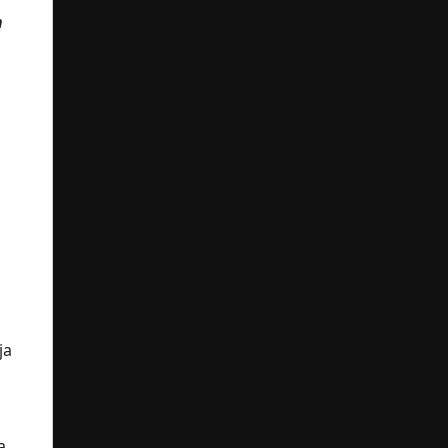
n
ja
a