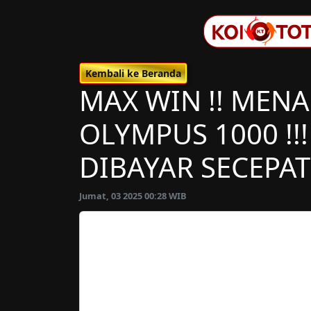
Kembali ke Beranda
MAX WIN !! MEN
OLYMPUS 1000 !!
DIBAYAR SECEPAT 
Jumat, 03 2025 00:28 WIB