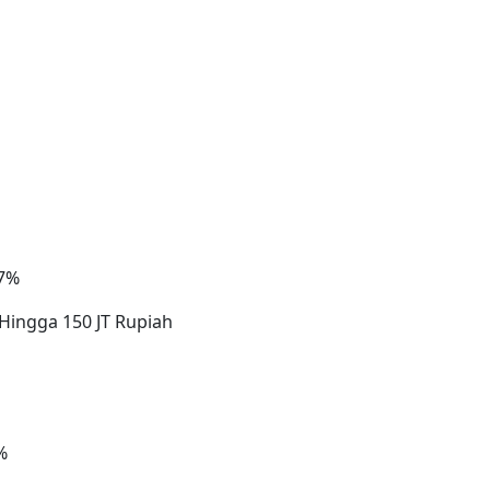
.7%
Hingga 150 JT Rupiah
%