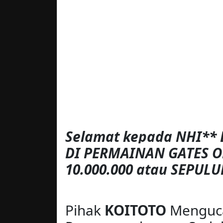
Selamat kepada NHI**
DI PERMAINAN GATES O
10.000.000 atau SEPULU
Pihak
KOITOTO
Menguca