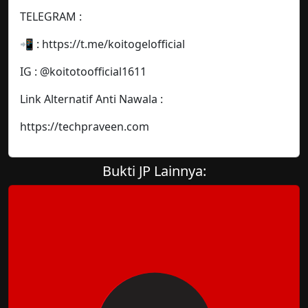
TELEGRAM :
📲 : https://t.me/koitogelofficial
IG : @koitotoofficial1611
Link Alternatif Anti Nawala :
https://techpraveen.com
Bukti JP Lainnya: