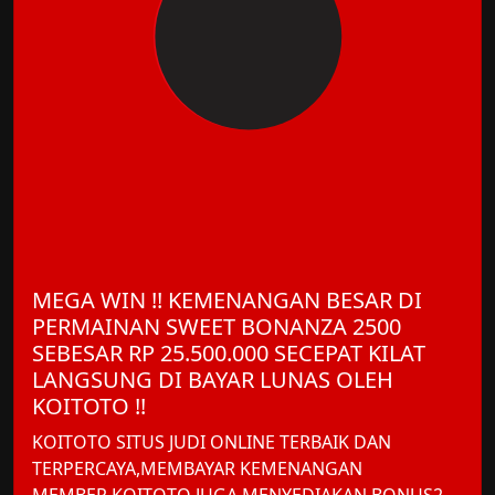
MEGA WIN !! KEMENANGAN BESAR DI
PERMAINAN SWEET BONANZA 2500
SEBESAR RP 25.500.000 SECEPAT KILAT
LANGSUNG DI BAYAR LUNAS OLEH
KOITOTO !!
KOITOTO SITUS JUDI ONLINE TERBAIK DAN
TERPERCAYA,MEMBAYAR KEMENANGAN