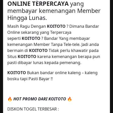
ONLINE TERPERCAYA
yang
membayar kemenangan Member
Hingga Lunas.
Masih Ragu Dengan
KOITOTO
? Dimana Bandar
Online sekarang yang Terpercaya
seperti
KOITOTO
? Bandar Yang membayar
kemenangan Member Tanpa Tele-tele. Jadi anda
bermain di
KOITOTO
Tidak perlu khawatir pada
Situs
KOITOTO
karena kemenangan berapa pun
pasti dibayar lunas kepada pemenang.
KOITOTO
Bukan bandar online kaleng – kaleng
bosku tapi Pasti Bayar !!
🔥
HOT PROMO DARI KOITOTO
🔥
DISKON TOGEL TERBESAR :