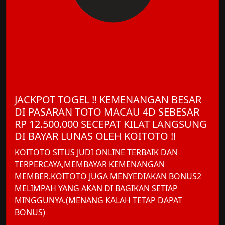
JACKPOT TOGEL !! KEMENANGAN BESAR
DI PASARAN TOTO MACAU 4D SEBESAR
RP 12.500.000 SECEPAT KILAT LANGSUNG
DI BAYAR LUNAS OLEH KOITOTO !!
KOITOTO SITUS JUDI ONLINE TERBAIK DAN
TERPERCAYA,MEMBAYAR KEMENANGAN
MEMBER.KOITOTO JUGA MENYEDIAKAN BONUS2
MELIMPAH YANG AKAN DI BAGIKAN SETIAP
MINGGUNYA.(MENANG KALAH TETAP DAPAT
BONUS)