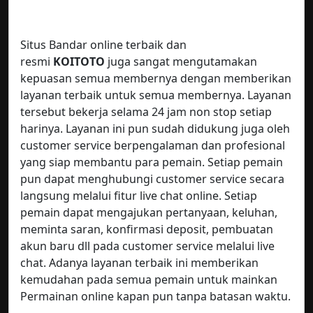
Situs Bandar online terbaik dan
resmi
KOITOTO
juga sangat mengutamakan
kepuasan semua membernya dengan memberikan
layanan terbaik untuk semua membernya. Layanan
tersebut bekerja selama 24 jam non stop setiap
harinya. Layanan ini pun sudah didukung juga oleh
customer service berpengalaman dan profesional
yang siap membantu para pemain. Setiap pemain
pun dapat menghubungi customer service secara
langsung melalui fitur live chat online. Setiap
pemain dapat mengajukan pertanyaan, keluhan,
meminta saran, konfirmasi deposit, pembuatan
akun baru dll pada customer service melalui live
chat. Adanya layanan terbaik ini memberikan
kemudahan pada semua pemain untuk mainkan
Permainan online kapan pun tanpa batasan waktu.