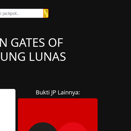
N GATES OF
GSUNG LUNAS
Bukti JP Lainnya: