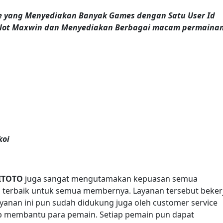
e yang Menyediakan Banyak Games dengan Satu User Id
 , Slot Maxwin dan Menyediakan Berbagai macam permaina
koi
ITOTO
juga sangat mengutamakan kepuasan semua
erbaik untuk semua membernya. Layanan tersebut beker
ayanan ini pun sudah didukung juga oleh customer service
p membantu para pemain. Setiap pemain pun dapat