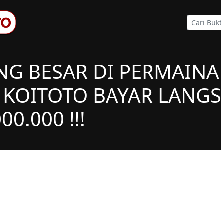
NG BESAR DI PERMAINA
!! KOITOTO BAYAR LAN
0.000 !!!