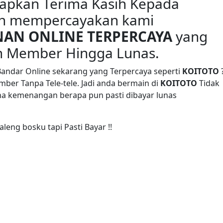
pkan Terima Kasih Kepada
h mempercayakan kami
NAN ONLINE TERPERCAYA
yang
 Member Hingga Lunas.
andar Online sekarang yang Terpercaya seperti
KOITOTO
r Tanpa Tele-tele. Jadi anda bermain di
KOITOTO
Tidak
a kemenangan berapa pun pasti dibayar lunas
leng bosku tapi Pasti Bayar !!