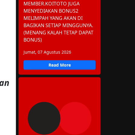
MEMBER.KOITOTO JUGA
MENYEDIAKAN BONUS2
MELIMPAH YANG AKAN DI
BAGIKAN SETIAP MINGGUNYA.
(MENANG KALAH TETAP DAPAT
BONUS)
Jumat, 07 Agustus 2026
Read More
gan