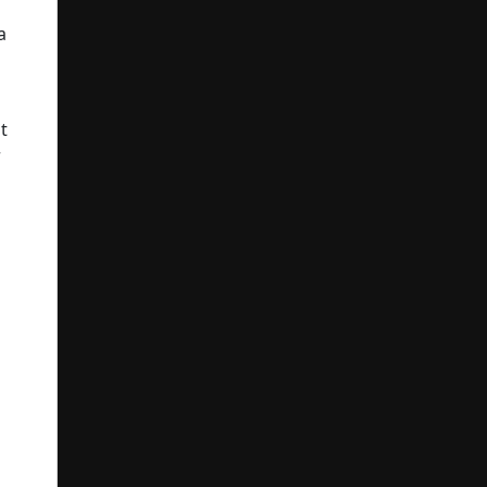
a
t
r