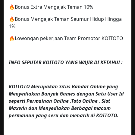
🔥Bonus Extra Mengajak Teman 10%
🔥Bonus Mengajak Teman Seumur Hidup Hingga
1%
🔥Lowongan pekerjaan Team Promotor KOITOTO
INFO SEPUTAR KOITOTO YANG WAJIB DI KETAHUI :
KOITOTO Merupakan Situs Bandar Online yang
Menyediakan Banyak Games dengan Satu User Id
seperti Permainan Online ,Toto Online , Slot
Maxwin dan Menyediakan Berbagai macam
permainan yang seru dan menarik di KOITOTO.