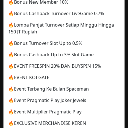
🔥Bonus New Member 10%
🔥Bonus Cashback Turnover LiveGame 0.7%
🔥Lomba Panjat Turnover Setiap Minggu Hingga
150 JT Rupiah
🔥Bonus Turnover Slot Up to 0.5%
🔥Bonus Cashback Up to 3% Slot Game
🔥EVENT FREESPIN 20% DAN BUYSPIN 15%
🔥EVENT KOI GATE
🔥Event Terbang Ke Bulan Spaceman
🔥Event Pragmatic Play Joker Jewels
🔥Event Multiplier Pragmatic Play
🔥EXCLUSIVE MERCHANDISE KEREN