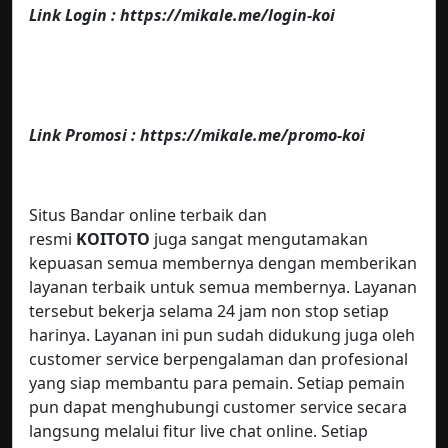
Link Login : https://mikale.me/login-koi
Link Promosi : https://mikale.me/promo-koi
Situs Bandar online terbaik dan
resmi
KOITOTO
juga sangat mengutamakan
kepuasan semua membernya dengan memberikan
layanan terbaik untuk semua membernya. Layanan
tersebut bekerja selama 24 jam non stop setiap
harinya. Layanan ini pun sudah didukung juga oleh
customer service berpengalaman dan profesional
yang siap membantu para pemain. Setiap pemain
pun dapat menghubungi customer service secara
langsung melalui fitur live chat online. Setiap