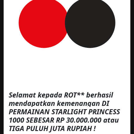
Selamat kepada ROT** berhasil
mendapatkan kemenangan DI
PERMAINAN STARLIGHT PRINCESS
1000 SEBESAR RP 30.000.000 atau
TIGA PULUH JUTA RUPIAH !