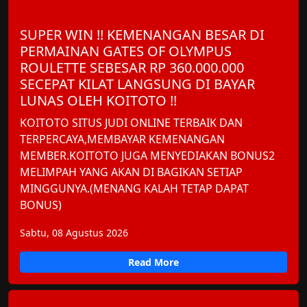
SUPER WIN !! KEMENANGAN BESAR DI
PERMAINAN GATES OF OLYMPUS
ROULETTE SEBESAR RP 360.000.000
SECEPAT KILAT LANGSUNG DI BAYAR
LUNAS OLEH KOITOTO !!
KOITOTO SITUS JUDI ONLINE TERBAIK DAN
TERPERCAYA,MEMBAYAR KEMENANGAN
MEMBER.KOITOTO JUGA MENYEDIAKAN BONUS2
MELIMPAH YANG AKAN DI BAGIKAN SETIAP
MINGGUNYA.(MENANG KALAH TETAP DAPAT
BONUS)
Sabtu, 08 Agustus 2026
Read More