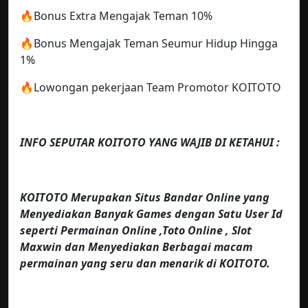
🔥Bonus Extra Mengajak Teman 10%
🔥Bonus Mengajak Teman Seumur Hidup Hingga
1%
🔥Lowongan pekerjaan Team Promotor KOITOTO
INFO SEPUTAR KOITOTO YANG WAJIB DI KETAHUI :
KOITOTO Merupakan Situs Bandar Online yang
Menyediakan Banyak Games dengan Satu User Id
seperti Permainan Online ,Toto Online , Slot
Maxwin dan Menyediakan Berbagai macam
permainan yang seru dan menarik di KOITOTO.