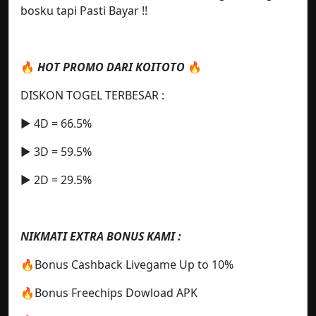
bosku tapi Pasti Bayar !!
🔥
HOT PROMO DARI KOITOTO
🔥
DISKON TOGEL TERBESAR :
▶️ 4D = 66.5%
▶️ 3D = 59.5%
▶️ 2D = 29.5%
NIKMATI EXTRA BONUS KAMI :
🔥Bonus Cashback Livegame Up to 10%
🔥Bonus Freechips Dowload APK