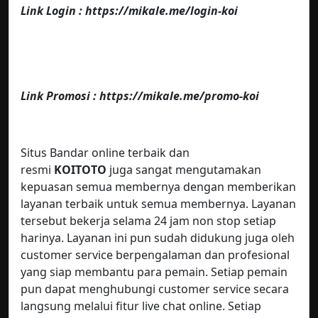
Link Login : https://mikale.me/login-koi
Link Promosi : https://mikale.me/promo-koi
Situs Bandar online terbaik dan
resmi
KOITOTO
juga sangat mengutamakan
kepuasan semua membernya dengan memberikan
layanan terbaik untuk semua membernya. Layanan
tersebut bekerja selama 24 jam non stop setiap
harinya. Layanan ini pun sudah didukung juga oleh
customer service berpengalaman dan profesional
yang siap membantu para pemain. Setiap pemain
pun dapat menghubungi customer service secara
langsung melalui fitur live chat online. Setiap