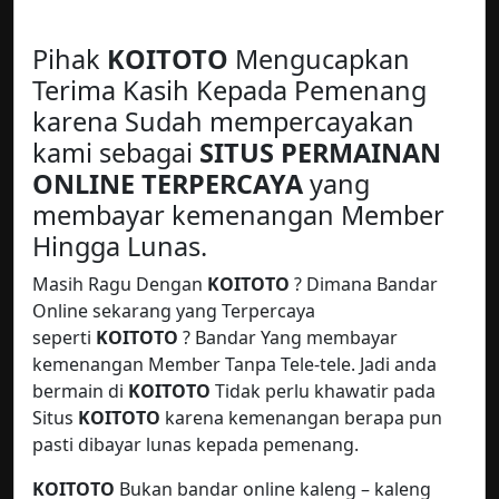
Pihak
KOITOTO
Mengucapkan
Terima Kasih Kepada Pemenang
karena Sudah mempercayakan
kami sebagai
SITUS PERMAINAN
ONLINE TERPERCAYA
yang
membayar kemenangan Member
Hingga Lunas.
Masih Ragu Dengan
KOITOTO
? Dimana Bandar
Online sekarang yang Terpercaya
seperti
KOITOTO
? Bandar Yang membayar
kemenangan Member Tanpa Tele-tele. Jadi anda
bermain di
KOITOTO
Tidak perlu khawatir pada
Situs
KOITOTO
karena kemenangan berapa pun
pasti dibayar lunas kepada pemenang.
KOITOTO
Bukan bandar online kaleng – kaleng