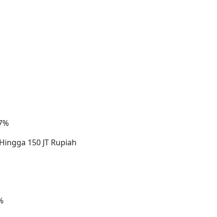
.7%
Hingga 150 JT Rupiah
%