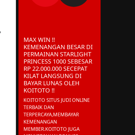
?
MAX WIN !!
KEMENANGAN BESAR DI
PERMAINAN STARLIGHT
PRINCESS 1000 SEBESAR
RP 22.000.000 SECEPAT
KILAT LANGSUNG DI
BAYAR LUNAS OLEH
KOITOTO !!
KOITOTO SITUS JUDI ONLINE
TERBAIK DAN
TERPERCAYA,MEMBAYAR
KEMENANGAN
MEMBER.KOITOTO JUGA