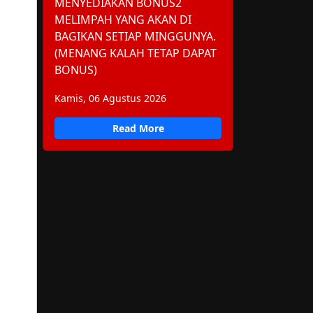
MENYEDIAKAN BONUS2
MELIMPAH YANG AKAN DI
BAGIKAN SETIAP MINGGUNYA.
(MENANG KALAH TETAP DAPAT
BONUS)
Kamis, 06 Agustus 2026
Read More