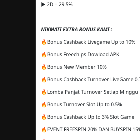
▶️ 2D = 29.5%
NIKMATI EXTRA BONUS KAMI :
🔥Bonus Cashback Livegame Up to 10%
🔥Bonus Freechips Dowload APK
🔥Bonus New Member 10%
🔥Bonus Cashback Turnover LiveGame 0
🔥Lomba Panjat Turnover Setiap Minggu 
🔥Bonus Turnover Slot Up to 0.5%
🔥Bonus Cashback Up to 3% Slot Game
🔥EVENT FREESPIN 20% DAN BUYSPIN 15