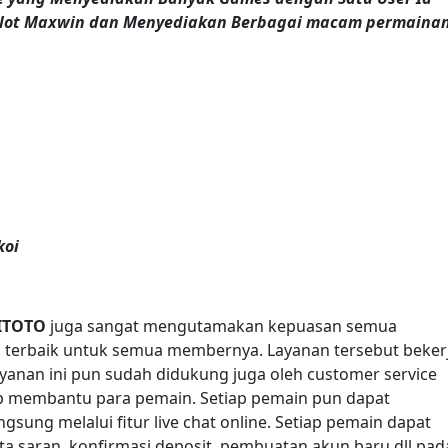
 , Slot Maxwin dan Menyediakan Berbagai macam permaina
koi
ITOTO
juga sangat mengutamakan kepuasan semua
erbaik untuk semua membernya. Layanan tersebut beker
ayanan ini pun sudah didukung juga oleh customer service
p membantu para pemain. Setiap pemain pun dapat
sung melalui fitur live chat online. Setiap pemain dapat
 saran, konfirmasi deposit, pembuatan akun baru dll pad