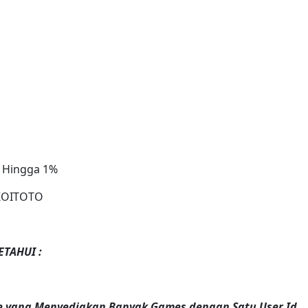
 Hingga 1%
KOITOTO
ETAHUI :
e yang Menyediakan Banyak Games dengan Satu User Id