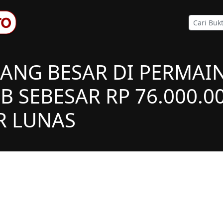
ANG BESAR DI PERMAIN
 SEBESAR RP 76.000.00
R LUNAS