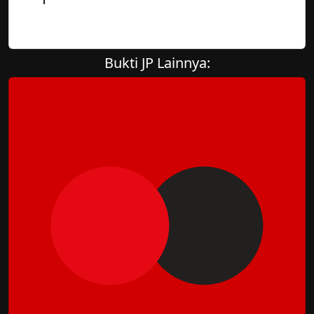
Bukti JP Lainnya: