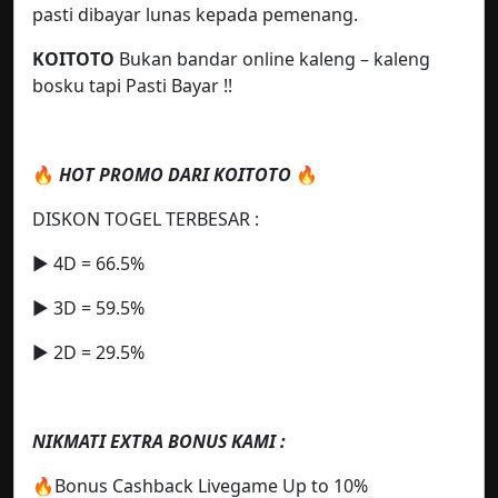
pasti dibayar lunas kepada pemenang.
KOITOTO
Bukan bandar online kaleng – kaleng
bosku tapi Pasti Bayar !!
🔥
HOT PROMO DARI KOITOTO
🔥
DISKON TOGEL TERBESAR :
▶️ 4D = 66.5%
▶️ 3D = 59.5%
▶️ 2D = 29.5%
NIKMATI EXTRA BONUS KAMI :
🔥Bonus Cashback Livegame Up to 10%