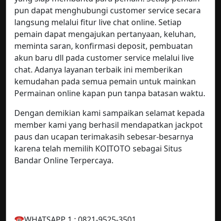
pun dapat menghubungi customer service secara
langsung melalui fitur live chat online. Setiap
pemain dapat mengajukan pertanyaan, keluhan,
meminta saran, konfirmasi deposit, pembuatan
akun baru dll pada customer service melalui live
chat. Adanya layanan terbaik ini memberikan
kemudahan pada semua pemain untuk mainkan
Permainan online kapan pun tanpa batasan waktu.
Dengan demikian kami sampaikan selamat kepada
member kami yang berhasil mendapatkan jackpot
paus dan ucapan terimakasih sebesar-besarnya
karena telah memilih KOITOTO sebagai Situs
Bandar Online Terpercaya.
☎️WHATSAPP 1 : 0821-9525-3501